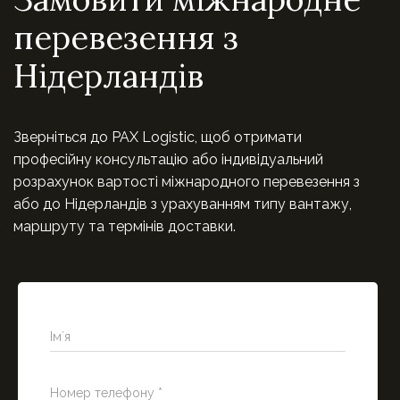
перевезення з
Нідерландів
Зверніться до PAX Logistic, щоб отримати
професійну консультацію або індивідуальний
розрахунок вартості міжнародного перевезення з
або до Нідерландів з урахуванням типу вантажу,
маршруту та термінів доставки.
Імʼя
Номер телефону *