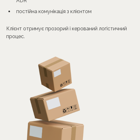
ADR
постійна комунікація з клієнтом
Клієнт отримує прозорий і керований логістичний
процес.