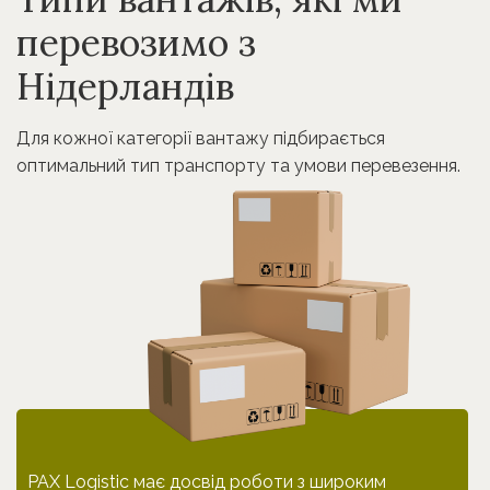
перевозимо з
Нідерландів
Для кожної категорії вантажу підбирається
оптимальний тип транспорту та умови перевезення.
PAX Logistic має досвід роботи з широким