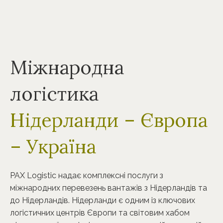
Міжнародна
логістика
Нідерланди – Європа
– Україна
PAX Logistic
надає комплексні послуги з
міжнародних перевезень вантажів з Нідерландів та
до Нідерландів. Нідерланди є одним із ключових
логістичних центрів Європи та світовим хабом