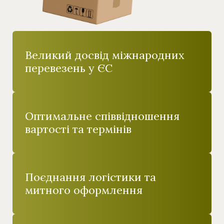
Великий досвід міжнародних
перевезень у ЄС
Оптимальне співвідношення
вартості та термінів
Поєднання логістики та
митного оформлення