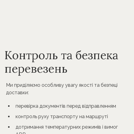
Контроль та безпека
перевезень
Ми приділяємо особливу увагу якості та безпеці
доставки:
перевірка документів перед відправленням
контроль руху транспорту на маршруті
дотримання температурних режимів і вимог