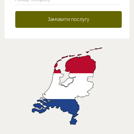
Замовити послугу