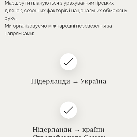
Маршрути плануються з урахуванням гірських
ділянок, сезонних факторів і національних обмежень
руху.
Ми організовуємо міжнародні перевезення за
напрямками:
Нідерланди → Україна
Нідерланди → країни