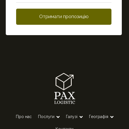
Отримати пропозицію
Про нас
Послуги
Галузі
Географія
Контакти