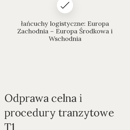
łańcuchy logistyczne: Europa
Zachodnia – Europa Środkowa i
Wschodnia
Odprawa celna i
procedury tranzytowe
T1