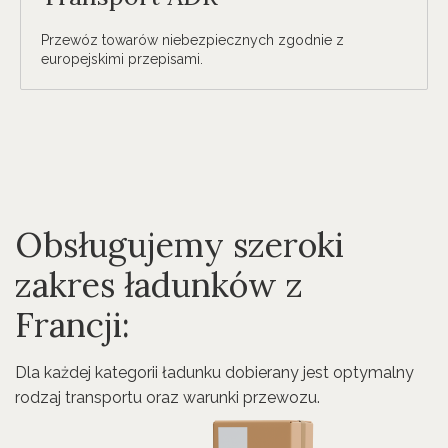
Przewóz towarów niebezpiecznych zgodnie z
europejskimi przepisami.
Obsługujemy szeroki
zakres ładunków z
Francji:
Dla każdej kategorii ładunku dobierany jest optymalny
rodzaj transportu oraz warunki przewozu.