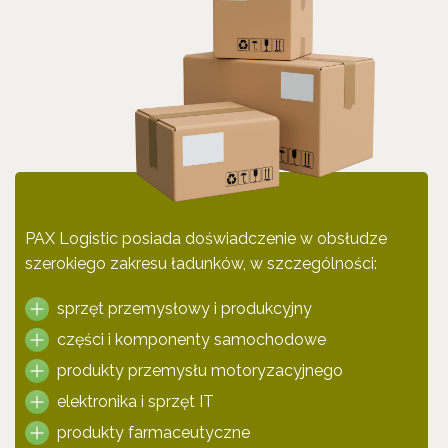
PAX Logistic posiada doświadczenie w obsłudze
szerokiego zakresu ładunków, w szczególności:
sprzęt przemysłowy i produkcyjny
części i komponenty samochodowe
produkty przemysłu motoryzacyjnego
elektronika i sprzęt IT
produkty farmaceutyczne