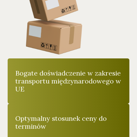
Bogate doświadczenie w zakresie
transportu międzynarodowego w
UE
Optymalny stosunek ceny do
terminów