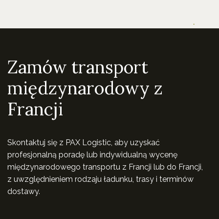
Zamów transport
międzynarodowy z
Francji
Skontaktuj się z PAX Logistic, aby uzyskać
profesjonalną poradę lub indywidualną wycenę
międzynarodowego transportu z Francji lub do Francji,
z uwzględnieniem rodzaju ładunku, trasy i terminów
dostawy.