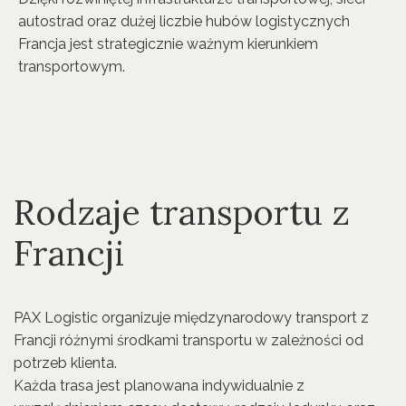
autostrad oraz dużej liczbie hubów logistycznych
Francja jest strategicznie ważnym kierunkiem
transportowym.
Rodzaje transportu z
Francji
PAX Logistic organizuje międzynarodowy transport z
Francji różnymi środkami transportu w zależności od
potrzeb klienta.
Każda trasa jest planowana indywidualnie z