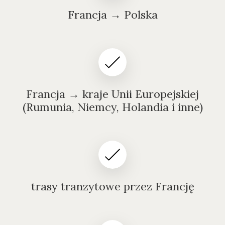
Francja → Polska
Francja → kraje Unii Europejskiej
(Rumunia, Niemcy, Holandia i inne)
trasy tranzytowe przez Francję