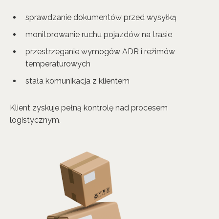
sprawdzanie dokumentów przed wysyłką
monitorowanie ruchu pojazdów na trasie
przestrzeganie wymogów ADR i reżimów
temperaturowych
stała komunikacja z klientem
Klient zyskuje pełną kontrolę nad procesem
logistycznym.