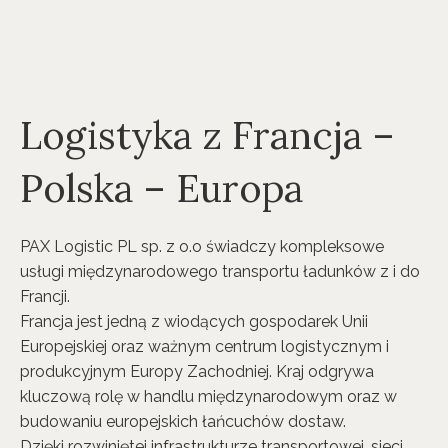
Logistyka z Francja –
Polska – Europa
PAX Logistic PL sp. z o.o świadczy kompleksowe
usługi międzynarodowego transportu ładunków z i do
Francji.
Francja jest jedną z wiodących gospodarek Unii
Europejskiej oraz ważnym centrum logistycznym i
produkcyjnym Europy Zachodniej. Kraj odgrywa
kluczową rolę w handlu międzynarodowym oraz w
budowaniu europejskich łańcuchów dostaw.
Dzięki rozwiniętej infrastrukturze transportowej, sieci