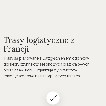
Trasy logistyczne z
Francji
Trasy są planowane z uwzględnieniem odcinków
górskich, czynników sezonowych oraz krajowych
ograniczeń ruchu.Organizujemy przewozy
międzynarodowe na następujących trasach: