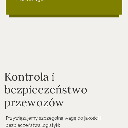
Kontrola i
bezpieczeństwo
przewozów
Przywiązujemy szczególną wagę do jakości i
bezpieczeństwa logistyki: