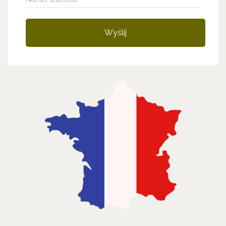
Wyślij