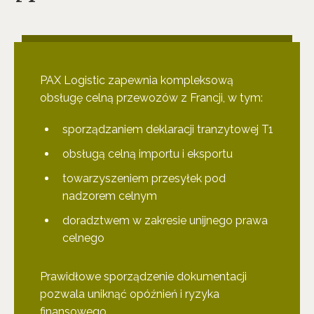
PAX Logistic zapewnia kompleksową
obsługę celną przewozów z Francji, w tym:
sporządzaniem deklaracji tranzytowej T1
obsługą celną importu i eksportu
towarzyszeniem przesyłek pod
nadzorem celnym
doradztwem w zakresie unijnego prawa
celnego
Prawidłowe sporządzenie dokumentacji
pozwala uniknąć opóźnień i ryzyka
finansowego.