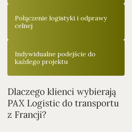
Połączenie logistyki i odprawy
celnej
Indywidualne podejście do
każdego projektu
Dlaczego klienci wybierają
PAX Logistic do transportu
z Francji?