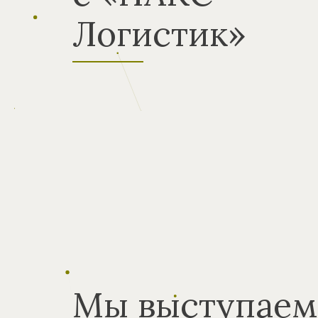
Логистик»
Мы выступаем 