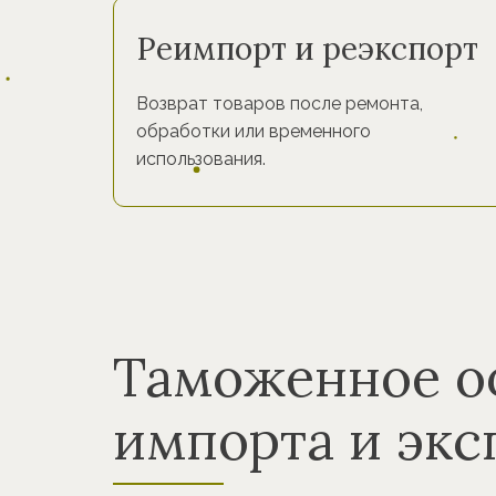
Реимпорт и реэкспорт
Возврат товаров после ремонта,
обработки или временного
использования.
Таможенное 
импорта и экс