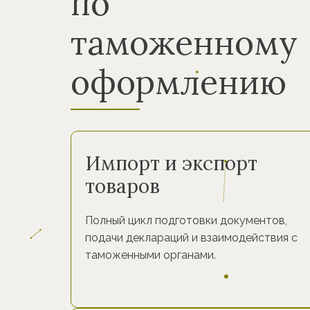
по
таможенному
оформлению
Импорт и экспорт
товаров
Полный цикл подготовки документов,
подачи деклараций и взаимодействия с
таможенными органами.