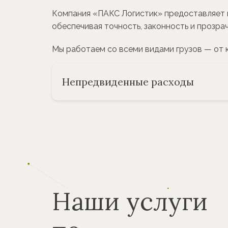
Компания «ПАКС Логистик» предоставляет п
обеспечивая точность, законность и прозра
Мы работаем со всеми видами грузов — от
Непредвиденные расходы
Наши услуги