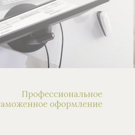
Профессиональное
таможенное оформление