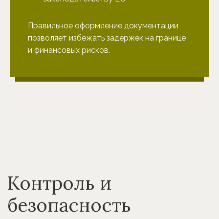
Правильное оформление документации
позволяет избежать задержек на границе
и финансовых рисков.
Контроль и
безопасность