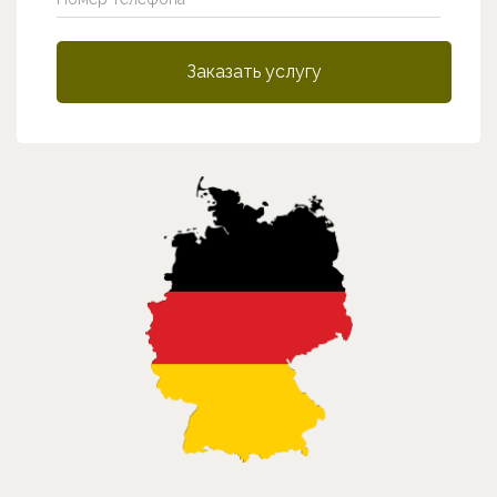
Заказать услугу