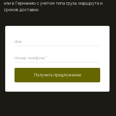
или в Германию с учетом типа груза, маршрута и
сроков доставки.
Имя
Номер телефона *
Получить предложение