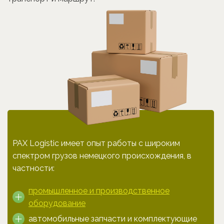
PAX Logistic имеет опыт работы с широким
спектром грузов немецкого происхождения, в
частности:
промышленное и производственное
оборудование
автомобильные запчасти и комплектующие