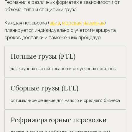
Германии в различных форматах в зависимости от
объема, типа и специфики груза:
Каждая перевозка
(
авиа
,
морская
,
наземная
)
планируется индивидуально с учетом маршрута,
сроков доставки и таможенных процедур.
Полные грузы (FTL)
для крупных партий товаров и регулярных поставок
Сборные грузы (LTL)
оптимальное решение для малого и среднего бизнеса
Рефрижераторные перевозки