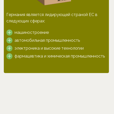
Германия является лидирующей страной ЕС в
следующих сферах:
машиностроение
автомобильная промышленность
электроника и высокие технологии
фармацевтика и химическая промышленность