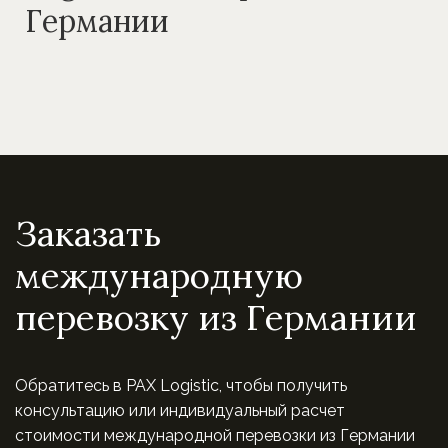
Германии
Заказать
международную
перевозку из Германии
Обратитесь в PAX Logistic, чтобы получить
консультацию или индивидуальный расчет
стоимости международной перевозки из Германии