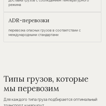
доставка грузов с соблюдением температурного
режима
ADR-перевозки
перевозка опасных грузов в соответствии с
международными стандартами
Типы грузов, которые
мы перевозим
Для каждого типа груза подбирается оптимальный
транспорт и маршрут.