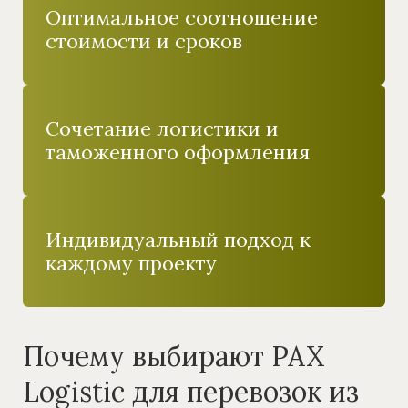
Оптимальное соотношение
стоимости и сроков
Сочетание логистики и
таможенного оформления
Индивидуальный подход к
каждому проекту
Почему выбирают PAX
Logistic для перевозок из