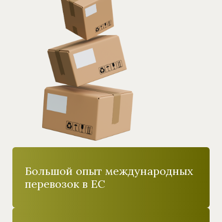
Большой опыт международных
перевозок в ЕС