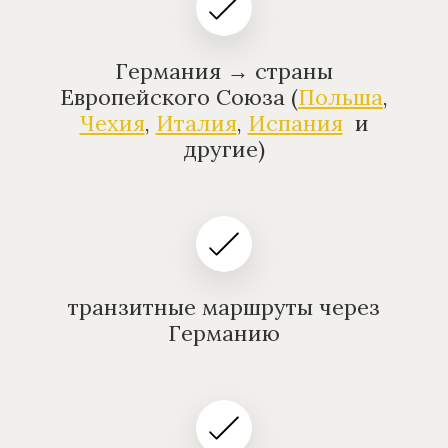
Германия → страны
Европейского Союза (
Польша
,
Чехия
,
Италия
,
Испания
и
другие)
транзитные маршруты через
Германию