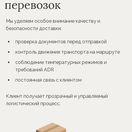
перевозок
Мы уделяем особое внимание качеству и
безопасности доставки:
проверка документов перед отправкой
контроль движения транспорта на маршруте
соблюдение температурных режимов и
требований ADR
постоянная связь с клиентом
Клиент получает прозрачный и управляемый
логистический процесс.