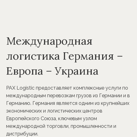
Международная
логистика Германия –
Европа – Украина
PAX Logistic предоставляет комплексные услуги по
международным перевозкам грузов из Германии и в
Германию. Германия является одним из крупнейших
экономических и логистических центров
Европейского Союза, ключевым узлом
международной торговли, промышленности и
дистрибуции.