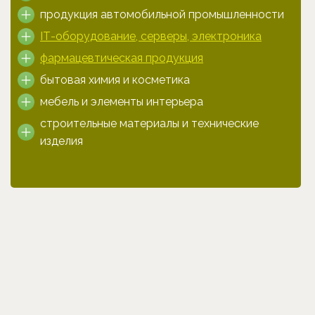
продукция автомобильной промышленности
IТ-оборудование, серверы, электроника
фармацевтическая продукция
бытовая химия и косметика
мебель и элементы интерьера
строительные материалы и технические
изделия