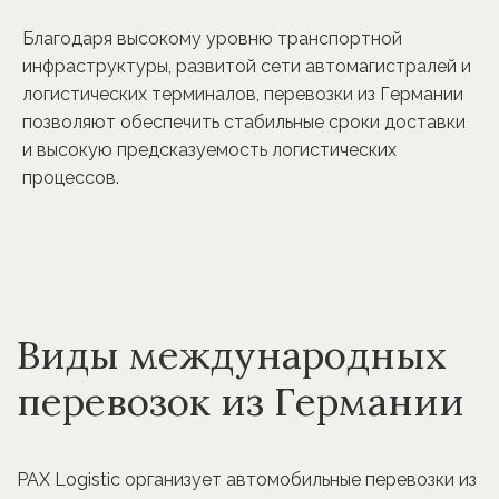
Благодаря высокому уровню транспортной
инфраструктуры, развитой сети автомагистралей и
логистических терминалов, перевозки из Германии
позволяют обеспечить стабильные сроки доставки
и высокую предсказуемость логистических
процессов.
Виды международных
перевозок из Германии
PAX Logistic организует автомобильные перевозки из