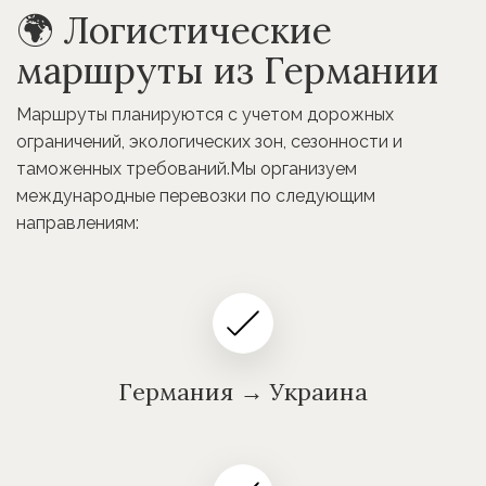
🌍 Логистические
маршруты из Германии
Маршруты планируются с учетом дорожных
ограничений, экологических зон, сезонности и
таможенных требований.Мы организуем
международные перевозки по следующим
направлениям:
Германия → Украина