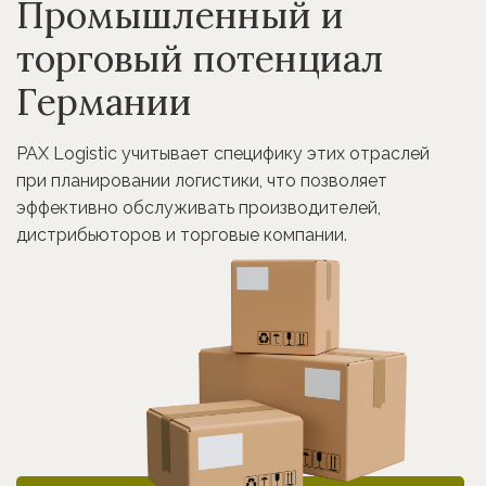
Промышленный и
торговый потенциал
Германии
PAX Logistic учитывает специфику этих отраслей
при планировании логистики, что позволяет
эффективно обслуживать производителей,
дистрибьюторов и торговые компании.