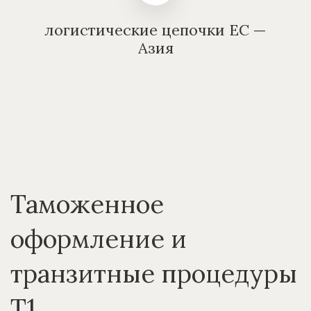
логистические цепочки ЕС —
Азия
Таможенное
оформление и
транзитные процедуры
T1