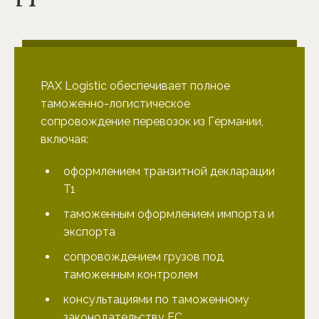
PAX Logistic обеспечивает полное
таможенно-логистическое
сопровождение перевозок из Германии,
включая:
оформлением транзитной декларации
T1
таможенным оформлением импорта и
экспорта
сопровождением грузов под
таможенным контролем
консультациями по таможенному
законодательству ЕС